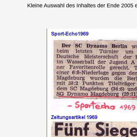
Kleine Auswahl des Inhaltes der Ende 2005