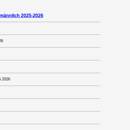
 männlich 2025-2026
26
6.2026