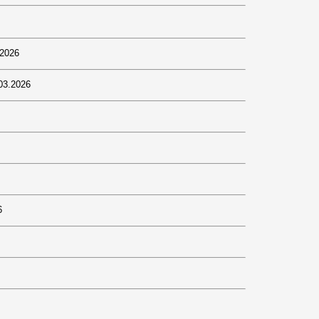
2026
03.2026
6