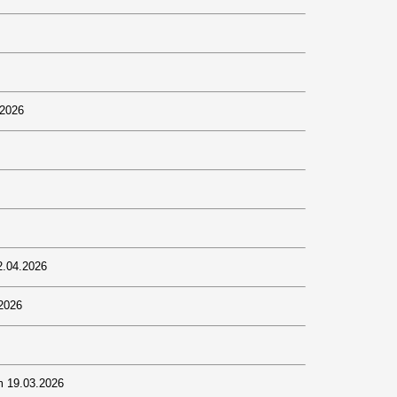
2026
.04.2026
2026
 19.03.2026