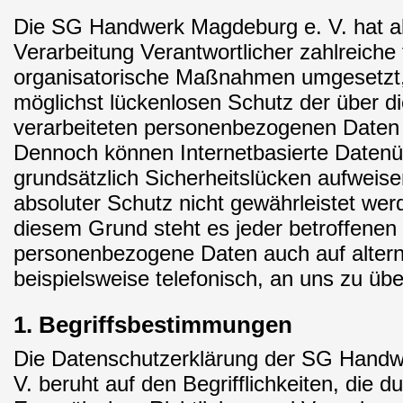
Die SG Handwerk Magdeburg e. V. hat als
Verarbeitung Verantwortlicher zahlreiche
organisatorische Maßnahmen umgesetzt
möglichst lückenlosen Schutz der über di
verarbeiteten personenbezogenen Daten s
Dennoch können Internetbasierte Daten
grundsätzlich Sicherheitslücken aufweise
absoluter Schutz nicht gewährleistet we
diesem Grund steht es jeder betroffenen 
personenbezogene Daten auch auf alter
beispielsweise telefonisch, an uns zu übe
1. Begriffsbestimmungen
Die Datenschutzerklärung der SG Hand
V. beruht auf den Begrifflichkeiten, die d