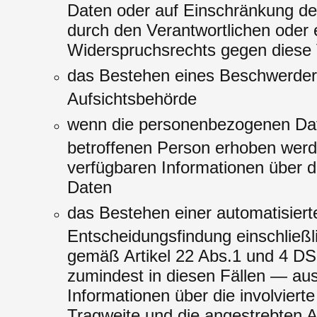
Daten oder auf Einschränkung de
durch den Verantwortlichen oder 
Widerspruchsrechts gegen diese 
das Bestehen eines Beschwerdere
Aufsichtsbehörde
wenn die personenbezogenen Date
betroffenen Person erhoben werd
verfügbaren Informationen über d
Daten
das Bestehen einer automatisiert
Entscheidungsfindung einschließli
gemäß Artikel 22 Abs.1 und 4 
zumindest in diesen Fällen — aus
Informationen über die involvierte
Tragweite und die angestrebten 