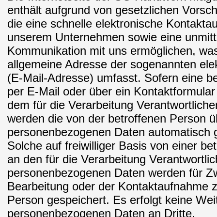
enthält aufgrund von gesetzlichen Vorsch
die eine schnelle elektronische Kontakt
unserem Unternehmen sowie eine unmitt
Kommunikation mit uns ermöglichen, was
allgemeine Adresse der sogenannten ele
(E-Mail-Adresse) umfasst. Sofern eine b
per E-Mail oder über ein Kontaktformular
dem für die Verarbeitung Verantwortlich
werden die von der betroffenen Person ü
personenbezogenen Daten automatisch g
Solche auf freiwilliger Basis von einer b
an den für die Verarbeitung Verantwortlic
personenbezogenen Daten werden für Z
Bearbeitung oder der Kontaktaufnahme z
Person gespeichert. Es erfolgt keine Wei
personenbezogenen Daten an Dritte.