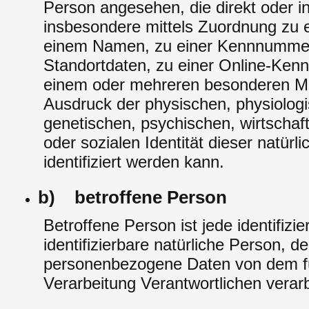
Person angesehen, die direkt oder in
insbesondere mittels Zuordnung zu 
einem Namen, zu einer Kennnummer
Standortdaten, zu einer Online-Ken
einem oder mehreren besonderen M
Ausdruck der physischen, physiolog
genetischen, psychischen, wirtschaftl
oder sozialen Identität dieser natürl
identifiziert werden kann.
b) betroffene Person
Betroffene Person ist jede identifizie
identifizierbare natürliche Person, d
personenbezogene Daten von dem fü
Verarbeitung Verantwortlichen verar