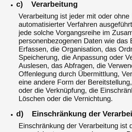
c) Verarbeitung
Verarbeitung ist jeder mit oder ohne 
automatisierter Verfahren ausgeführ
jede solche Vorgangsreihe im Zus
personenbezogenen Daten wie das 
Erfassen, die Organisation, das Ord
Speicherung, die Anpassung oder V
Auslesen, das Abfragen, die Verwen
Offenlegung durch Übermittlung, Ver
eine andere Form der Bereitstellung
oder die Verknüpfung, die Einschrä
Löschen oder die Vernichtung.
d) Einschränkung der Verarbe
Einschränkung der Verarbeitung ist 