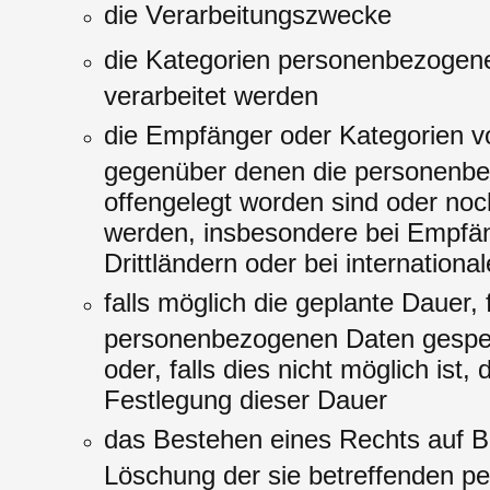
die Verarbeitungszwecke
die Kategorien personenbezogene
verarbeitet werden
die Empfänger oder Kategorien 
gegenüber denen die personenb
offengelegt worden sind oder noc
werden, insbesondere bei Empfän
Drittländern oder bei internation
falls möglich die geplante Dauer, f
personenbezogenen Daten gespei
oder, falls dies nicht möglich ist, d
Festlegung dieser Dauer
das Bestehen eines Rechts auf B
Löschung der sie betreffenden 