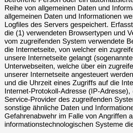
Reihe von allgemeinen Daten und Inform
allgemeinen Daten und Informationen we
Logfiles des Servers gespeichert. Erfas
die (1) verwendeten Browsertypen und Ve
vom zugreifenden System verwendete Be
die Internetseite, von welcher ein zugre
unsere Internetseite gelangt (sogenannte 
Unterwebseiten, welche über ein zugrei
unserer Internetseite angesteuert werde
und die Uhrzeit eines Zugriffs auf die Inte
Internet-Protokoll-Adresse (IP-Adresse), (
Service-Provider des zugreifenden Syst
sonstige ähnliche Daten und Informatione
Gefahrenabwehr im Falle von Angriffen a
informationstechnologischen Systeme di