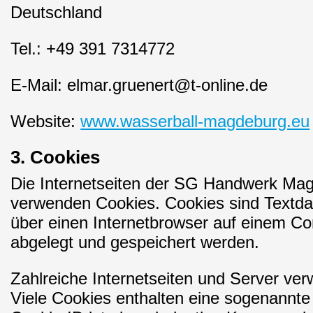
Deutschland
Tel.: +49 391 7314772
E-Mail: elmar.gruenert@t-online.de
Website:
www.wasserball-magdeburg.eu
3. Cookies
Die Internetseiten der SG Handwerk Mag
verwenden Cookies. Cookies sind Textda
über einen Internetbrowser auf einem 
abgelegt und gespeichert werden.
Zahlreiche Internetseiten und Server ve
Viele Cookies enthalten eine sogenannte