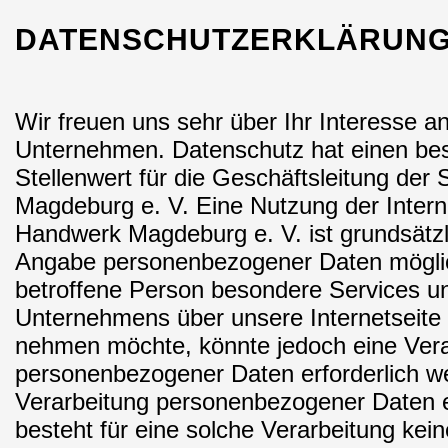
DATENSCHUTZERKLÄRUN
Wir freuen uns sehr über Ihr Interesse 
Unternehmen. Datenschutz hat einen be
Stellenwert für die Geschäftsleitung de
Magdeburg e. V. Eine Nutzung der Intern
Handwerk Magdeburg e. V. ist grundsätzl
Angabe personenbezogener Daten möglic
betroffene Person besondere Services u
Unternehmens über unsere Internetseite
nehmen möchte, könnte jedoch eine Vera
personenbezogener Daten erforderlich we
Verarbeitung personenbezogener Daten e
besteht für eine solche Verarbeitung kein