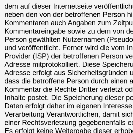
dem auf dieser Internetseite veröffentlic
neben den von der betroffenen Person h
Kommentaren auch Angaben zum Zeitpu
Kommentareingabe sowie zu dem von der
Person gewählten Nutzernamen (Pseudo
und veröffentlicht. Ferner wird die vom I
Provider (ISP) der betroffenen Person v
Adresse mitprotokolliert. Diese Speicher
Adresse erfolgt aus Sicherheitsgründen u
dass die betroffene Person durch einen
Kommentar die Rechte Dritter verletzt od
Inhalte postet. Die Speicherung dieser
Daten erfolgt daher im eigenen Interesse 
Verarbeitung Verantwortlichen, damit sich
einer Rechtsverletzung gegebenenfalls e
Es erfolgt keine Weitergabe dieser erho