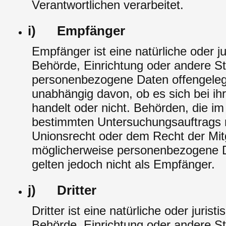
Verantwortlichen verarbeitet.
i) Empfänger
Empfänger ist eine natürliche oder j
Behörde, Einrichtung oder andere Ste
personenbezogene Daten offengeleg
unabhängig davon, ob es sich bei ihr
handelt oder nicht. Behörden, die 
bestimmten Untersuchungsauftrags
Unionsrecht oder dem Recht der Mit
möglicherweise personenbezogene D
gelten jedoch nicht als Empfänger.
j) Dritter
Dritter ist eine natürliche oder jurist
Behörde, Einrichtung oder andere St