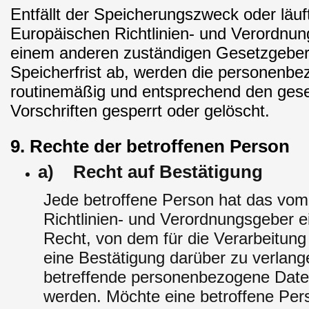
Entfällt der Speicherungszweck oder läuf
Europäischen Richtlinien- und Verordnu
einem anderen zuständigen Gesetzgeber
Speicherfrist ab, werden die personenb
routinemäßig und entsprechend den gese
Vorschriften gesperrt oder gelöscht.
9. Rechte der betroffenen Person
a) Recht auf Bestätigung
Jede betroffene Person hat das vo
Richtlinien- und Verordnungsgeber 
Recht, von dem für die Verarbeitung
eine Bestätigung darüber zu verlang
betreffende personenbezogene Daten
werden. Möchte eine betroffene Per