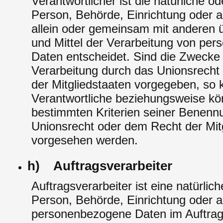
Verantwortlicher ist die natürliche od
Person, Behörde, Einrichtung oder an
allein oder gemeinsam mit anderen 
und Mittel der Verarbeitung von pe
Daten entscheidet. Sind die Zwecke 
Verarbeitung durch das Unionsrecht
der Mitgliedstaaten vorgegeben, so 
Verantwortliche beziehungsweise kö
bestimmten Kriterien seiner Benen
Unionsrecht oder dem Recht der Mit
vorgesehen werden.
h) Auftragsverarbeiter
Auftragsverarbeiter ist eine natürlich
Person, Behörde, Einrichtung oder an
personenbezogene Daten im Auftrag