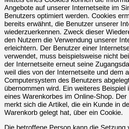
Angebote auf unserer Internetseite im S
Benutzers optimiert werden. Cookies erm
bereits erwähnt, die Benutzer unserer Int
wiederzuerkennen. Zweck dieser Wiedere
den Nutzern die Verwendung unserer Inte
erleichtern. Der Benutzer einer Internets
verwendet, muss beispielsweise nicht b
der Internetseite erneut seine Zugangsd
weil dies von der Internetseite und dem 
Computersystem des Benutzers abgeleg
übernommen wird. Ein weiteres Beispiel 
eines Warenkorbes im Online-Shop. Der
merkt sich die Artikel, die ein Kunde in de
Warenkorb gelegt hat, über ein Cookie.
Die betroffene Person kann die Setzung