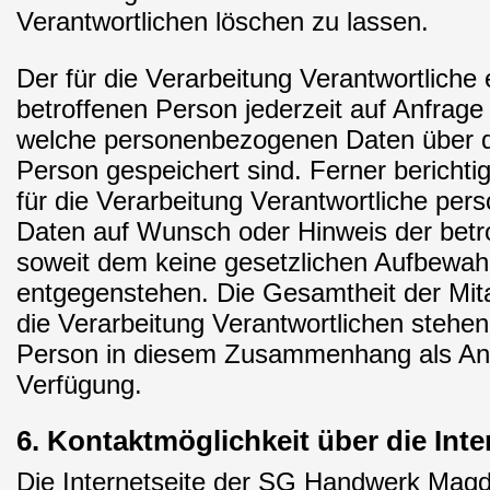
Verantwortlichen löschen zu lassen.
Der für die Verarbeitung Verantwortliche e
betroffenen Person jederzeit auf Anfrage
welche personenbezogenen Daten über d
Person gespeichert sind. Ferner berichtig
für die Verarbeitung Verantwortliche pe
Daten auf Wunsch oder Hinweis der betr
soweit dem keine gesetzlichen Aufbewah
entgegenstehen. Die Gesamtheit der Mita
die Verarbeitung Verantwortlichen stehen
Person in diesem Zusammenhang als Ans
Verfügung.
6. Kontaktmöglichkeit über die Inte
Die Internetseite der SG Handwerk Magd