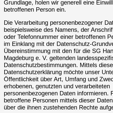
Grundlage, holen wir generell eine Einwil
betroffenen Person ein.
Die Verarbeitung personenbezogener Da
beispielsweise des Namens, der Anschrif
oder Telefonnummer einer betroffenen Per
im Einklang mit der Datenschutz-Grundv
Übereinstimmung mit den für die SG Ha
Magdeburg e. V. geltenden landesspezif
Datenschutzbestimmungen. Mittels diese
Datenschutzerklärung möchte unser Unt
Öffentlichkeit über Art, Umfang und Zwe
erhobenen, genutzten und verarbeiteten
personenbezogenen Daten informieren. 
betroffene Personen mittels dieser Date
über die ihnen zustehenden Rechte aufge