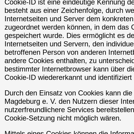
Cookie-ID ist eine eindeutige Kennung d
besteht aus einer Zeichenfolge, durch w
Internetseiten und Server dem konkreten
zugeordnet werden können, in dem das 
gespeichert wurde. Dies ermöglicht es d
Internetseiten und Servern, den individu
betroffenen Person von anderen Internet
andere Cookies enthalten, zu unterschei
bestimmter Internetbrowser kann über di
Cookie-ID wiedererkannt und identifiziert
Durch den Einsatz von Cookies kann di
Magdeburg e. V. den Nutzern dieser Inter
nutzerfreundlichere Services bereitstellen
Cookie-Setzung nicht möglich wären.
Mittels eines Cookies können die Inform