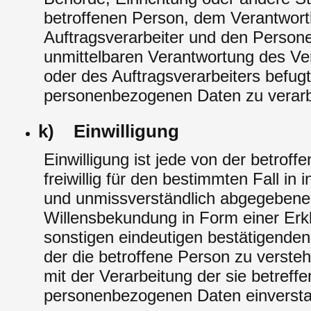
betroffenen Person, dem Verantwort
Auftragsverarbeiter und den Persone
unmittelbaren Verantwortung des Ve
oder des Auftragsverarbeiters befugt
personenbezogenen Daten zu verarb
k) Einwilligung
Einwilligung ist jede von der betrof
freiwillig für den bestimmten Fall in 
und unmissverständlich abgegebene
Willensbekundung in Form einer Erkl
sonstigen eindeutigen bestätigenden
der die betroffene Person zu versteh
mit der Verarbeitung der sie betreff
personenbezogenen Daten einversta