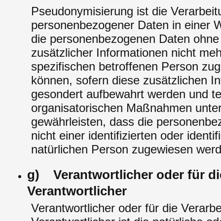
Pseudonymisierung ist die Verarbeit
personenbezogener Daten in einer W
die personenbezogenen Daten ohne
zusätzlicher Informationen nicht meh
spezifischen betroffenen Person zu
können, sofern diese zusätzlichen I
gesondert aufbewahrt werden und t
organisatorischen Maßnahmen unterl
gewährleisten, dass die personenb
nicht einer identifizierten oder identi
natürlichen Person zugewiesen wer
g) Verantwortlicher oder für di
Verantwortlicher
Verantwortlicher oder für die Verarb