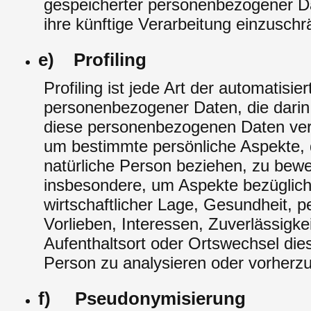
gespeicherter personenbezogener Da
ihre künftige Verarbeitung einzusch
e) Profiling
Profiling ist jede Art der automatisie
personenbezogener Daten, die darin
diese personenbezogenen Daten ve
um bestimmte persönliche Aspekte, d
natürliche Person beziehen, zu bewe
insbesondere, um Aspekte bezüglich 
wirtschaftlicher Lage, Gesundheit, p
Vorlieben, Interessen, Zuverlässigkei
Aufenthaltsort oder Ortswechsel dies
Person zu analysieren oder vorherz
f) Pseudonymisierung