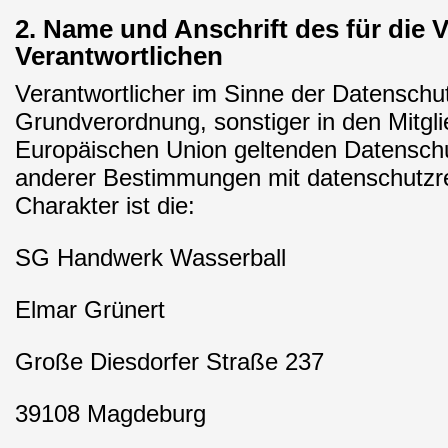
2. Name und Anschrift des für die 
Verantwortlichen
Verantwortlicher im Sinne der Datenschu
Grundverordnung, sonstiger in den Mitgli
Europäischen Union geltenden Datensch
anderer Bestimmungen mit datenschutzr
Charakter ist die:
SG Handwerk Wasserball
Elmar Grünert
Große Diesdorfer Straße 237
39108 Magdeburg