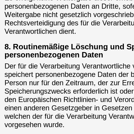
personenbezogenen Daten an Dritte, sofe
Weitergabe nicht gesetzlich vorgeschrieb
Rechtsverteidigung des für die Verarbeit
Verantwortlichen dient.
8. Routinemäßige Löschung und S
personenbezogenen Daten
Der für die Verarbeitung Verantwortliche 
speichert personenbezogene Daten der b
Person nur für den Zeitraum, der zur Er
Speicherungszwecks erforderlich ist oder
den Europäischen Richtlinien- und Vero
einen anderen Gesetzgeber in Gesetzen o
welchen der für die Verarbeitung Verantwo
vorgesehen wurde.