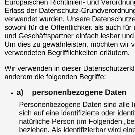
Europäischen Richtlinien- und Verordnu
Erlass der Datenschutz-Grundverordnu
verwendet wurden. Unsere Datenschutzer
sowohl für die Öffentlichkeit als auch fü
und Geschäftspartner einfach lesbar und 
Um dies zu gewährleisten, möchten wir v
verwendeten Begrifflichkeiten erläutern.
Wir verwenden in dieser Datenschutzerkl
anderem die folgenden Begriffe:
a) personenbezogene Daten
Personenbezogene Daten sind alle I
sich auf eine identifizierte oder identi
natürliche Person (im Folgenden „be
beziehen. Als identifizierbar wird ein