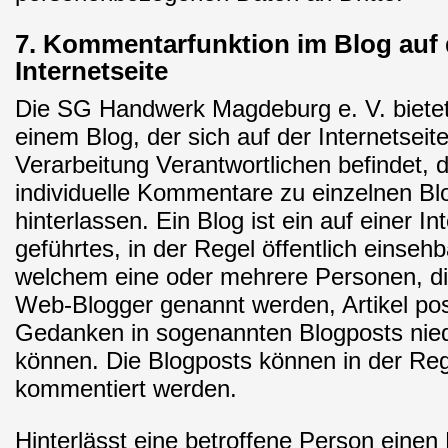
7. Kommentarfunktion im Blog auf 
Internetseite
Die SG Handwerk Magdeburg e. V. bietet
einem Blog, der sich auf der Internetseite
Verarbeitung Verantwortlichen befindet, d
individuelle Kommentare zu einzelnen Bl
hinterlassen. Ein Blog ist ein auf einer In
geführtes, in der Regel öffentlich einsehb
welchem eine oder mehrere Personen, di
Web-Blogger genannt werden, Artikel po
Gedanken in sogenannten Blogposts nie
können. Die Blogposts können in der Reg
kommentiert werden.
Hinterlässt eine betroffene Person eine