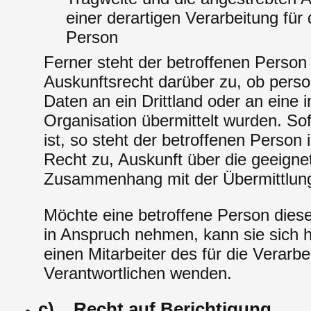
einer derartigen Verarbeitung für 
Person
Ferner steht der betroffenen Person
Auskunftsrecht darüber zu, ob per
Daten an ein Drittland oder an eine i
Organisation übermittelt wurden. Sof
ist, so steht der betroffenen Person
Recht zu, Auskunft über die geeigne
Zusammenhang mit der Übermittlung
Möchte eine betroffene Person dies
in Anspruch nehmen, kann sie sich h
einen Mitarbeiter des für die Verarbe
Verantwortlichen wenden.
c) Recht auf Berichtigung