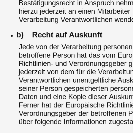
Bestätigungsrecht in Anspruch nehm
hierzu jederzeit an einen Mitarbeiter 
Verarbeitung Verantwortlichen wend
b) Recht auf Auskunft
Jede von der Verarbeitung persone
betroffene Person hat das vom Eur
Richtlinien- und Verordnungsgeber 
jederzeit von dem für die Verarbeitu
Verantwortlichen unentgeltliche Ausk
seiner Person gespeicherten perso
Daten und eine Kopie dieser Auskunf
Ferner hat der Europäische Richtlini
Verordnungsgeber der betroffenen P
über folgende Informationen zugest