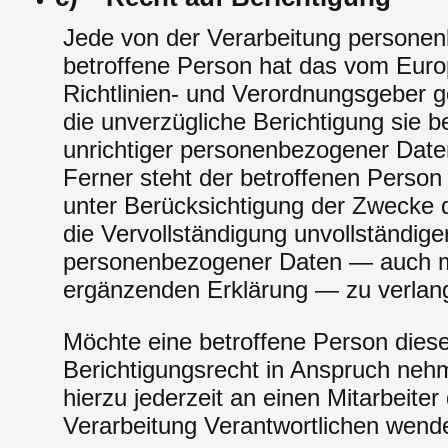
Jede von der Verarbeitung persone
betroffene Person hat das vom Eur
Richtlinien- und Verordnungsgeber 
die unverzügliche Berichtigung sie b
unrichtiger personenbezogener Date
Ferner steht der betroffenen Person
unter Berücksichtigung der Zwecke d
die Vervollständigung unvollständige
personenbezogener Daten — auch mi
ergänzenden Erklärung — zu verlan
Möchte eine betroffene Person dies
Berichtigungsrecht in Anspruch nehm
hierzu jederzeit an einen Mitarbeiter 
Verarbeitung Verantwortlichen wend