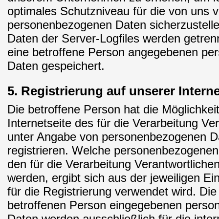
optimales Schutzniveau für die von uns v
personenbezogenen Daten sicherzustell
Daten der Server-Logfiles werden getrenn
eine betroffene Person angegebenen p
Daten gespeichert.
5. Registrierung auf unserer Interne
Die betroffene Person hat die Möglichkeit
Internetseite des für die Verarbeitung Ve
unter Angabe von personenbezogenen D
registrieren. Welche personenbezogenen
den für die Verarbeitung Verantwortlichen
werden, ergibt sich aus der jeweiligen E
für die Registrierung verwendet wird. Die
betroffenen Person eingegebenen pers
Daten werden ausschließlich für die int