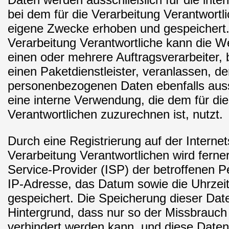
bei dem für die Verarbeitung Verantwortl
eigene Zwecke erhoben und gespeichert. 
Verarbeitung Verantwortliche kann die W
einen oder mehrere Auftragsverarbeiter, 
einen Paketdienstleister, veranlassen, de
personenbezogenen Daten ebenfalls aussc
eine interne Verwendung, die dem für die
Verantwortlichen zuzurechnen ist, nutzt.
Durch eine Registrierung auf der Internet
Verarbeitung Verantwortlichen wird ferner
Service-Provider (ISP) der betroffenen 
IP-Adresse, das Datum sowie die Uhrzeit
gespeichert. Die Speicherung dieser Dat
Hintergrund, dass nur so der Missbrauch
verhindert werden kann, und diese Daten 