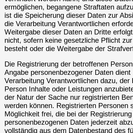
ermöglichen, begangene Straftaten aufzu
ist die Speicherung dieser Daten zur Abs
die Verarbeitung Verantwortlichen erforde
Weitergabe dieser Daten an Dritte erfolgt
nicht, sofern keine gesetzliche Pflicht z
besteht oder die Weitergabe der Strafver
Die Registrierung der betroffenen Person u
Angabe personenbezogener Daten dient 
Verarbeitung Verantwortlichen dazu, der 
Person Inhalte oder Leistungen anzubiet
der Natur der Sache nur registrierten B
werden können. Registrierten Personen s
Möglichkeit frei, die bei der Registrieru
personenbezogenen Daten jederzeit abz
vollständig aus dem Datenbestand des fü