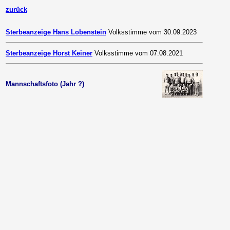
zurück
Sterbeanzeige Hans Lobenstein
Volksstimme vom 30.09.2023
Sterbeanzeige Horst Keiner
Volksstimme vom 07.08.2021
Mannschaftsfoto (Jahr ?)