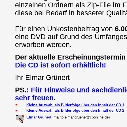
einzelnen Ordnern als Zip-File im
F
diese bei Bedarf in besserer Quali
Für einen Unkostenbeitrag von
6,0
eine DVD auf Grund des Umfanges) 
erworben werden.
Der aktuelle Erscheinungstermin
Die CD ist sofort erhältlich!
Ihr Elmar Grünert
PS.:
Für Hinweise und sachdienli
sehr freuen.
Kleine Auswahl als Bilderfolge über den Inhalt der CD 1
Kleine Auswahl als Bilderfolge über den Inhalt der CD 2
Elmar Grünert
(mailto:elmar.gruenert@t-online.de)