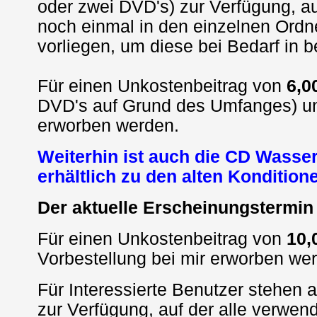
oder zwei DVD's) zur Verfügung, au
noch einmal in den einzelnen Ordne
vorliegen, um diese bei Bedarf in 
Für einen Unkostenbeitrag von
6,0
DVD's auf Grund des Umfanges) unt
erworben werden.
Weiterhin ist auch die CD Wasser
erhältlich zu den alten Kondition
Der aktuelle Erscheinungstermin 
Für einen Unkostenbeitrag von
10,
Vorbestellung bei mir erworben we
Für Interessierte Benutzer stehen
zur Verfügung, auf der alle verwen