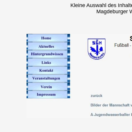
Kleine Auswahl des Inhal
Magdeburger W