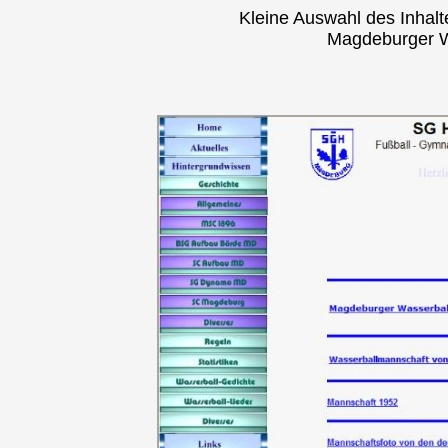
Kleine Auswahl des Inhal
Magdeburger W