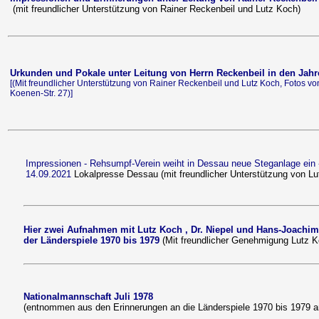
(mit freundlicher Unterstützung von Rainer Reckenbeil und Lutz Koch)
Urkunden und Pokale unter Leitung von Herrn Reckenbeil in den Jahre
[(Mit freundlicher Unterstützung von Rainer Reckenbeil und Lutz Koch, Fotos 
Koenen-Str. 27)]
Impressionen - Rehsumpf-Verein weiht in Dessau neue Steganlage ein
14.09.2021
Lokalpresse Dessau (mit freundlicher Unterstützung von Lu
Hier zwei Aufnahmen mit Lutz Koch , Dr. Niepel und Hans-Joachim 
der Länderspiele 1970 bis 1979
(Mit freundlicher Genehmigung Lutz K
Nationalmannschaft Juli 1978
(entnommen aus den Erinnerungen an die Länderspiele 1970 bis 1979 