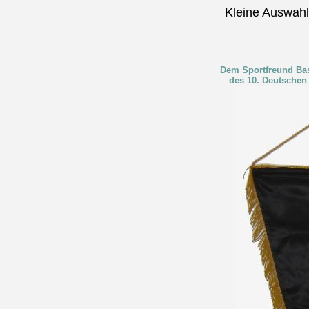
Kleine Auswah
Dem Sportfreund Bas
des 10. Deutschen 