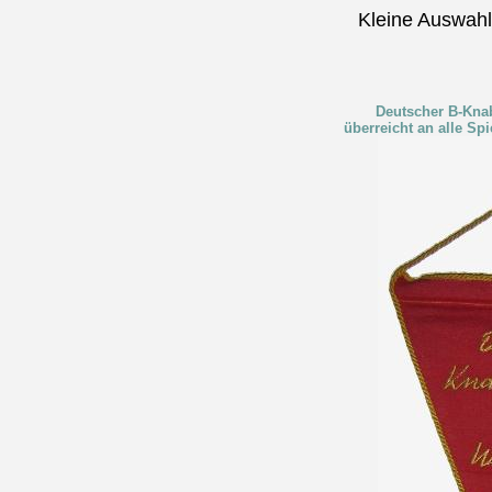
Kleine Auswah
Deutscher B-Kna
überreicht an alle Sp