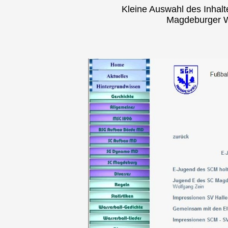
Kleine Auswahl des Inhal
Magdeburger W