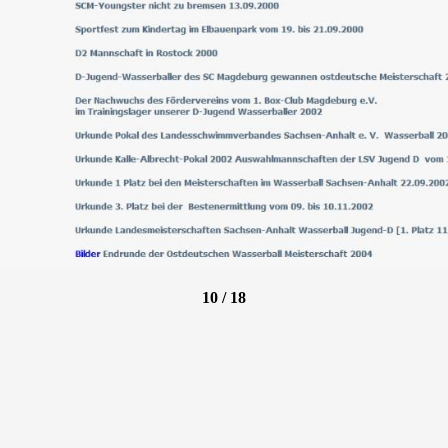
10 / 18