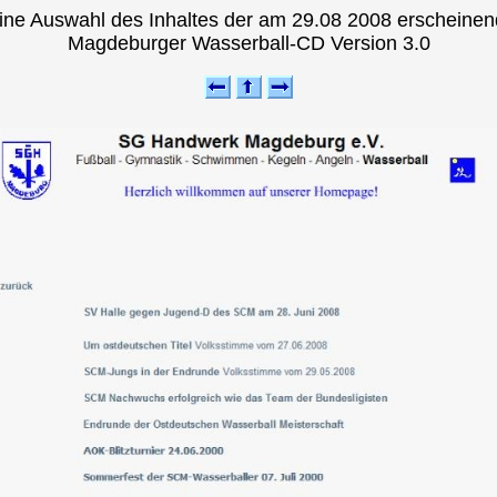
ine Auswahl des Inhaltes der am 29.08 2008 erscheine
Magdeburger Wasserball-CD Version 3.0