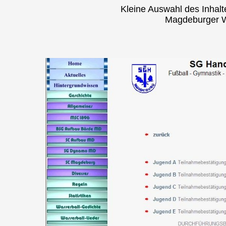
Kleine Auswahl des Inhal
Magdeburger W